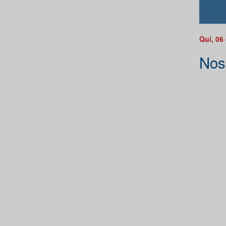
Qui, 06
Nos