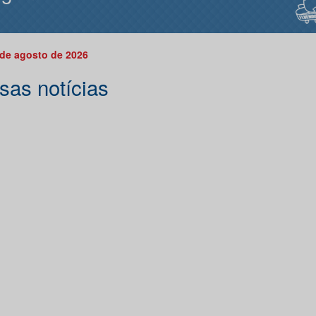
 de agosto de 2026
sas notícias