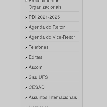
Procedimentos
Organizacionais
PDI 2021-2025
Agenda do Reitor
Agenda do Vice-Reitor
Telefones
Editais
Ascom
Sisu UFS
CESAD
Assuntos Internacionais
Licitações