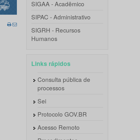
SIGAA - Acadêmico
SIPAC - Administrativo
SIGRH - Recursos
Humanos
Links rápidos
Consulta pública de
processos
Sei
Protocolo GOV.BR
Acesso Remoto